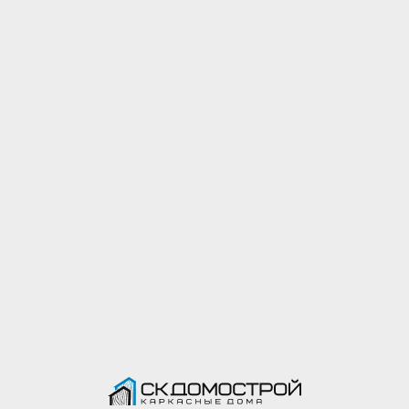
Написать менеджеру