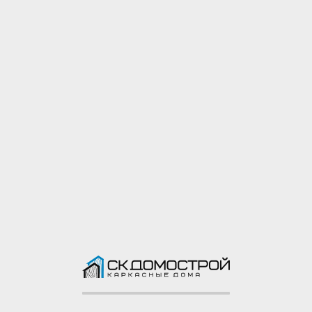
Написать нам